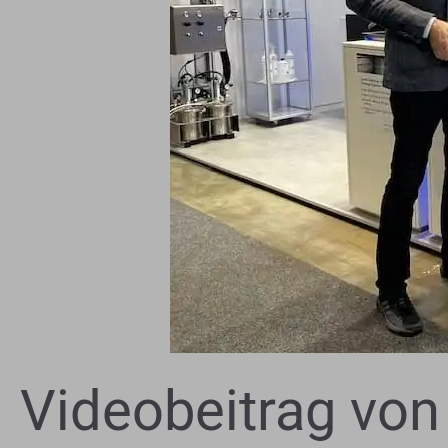
Videobeitrag von 