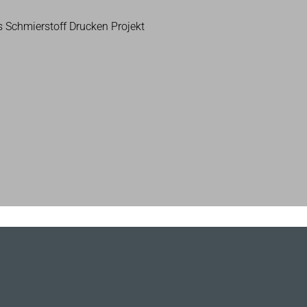
s Schmierstoff Drucken Projekt