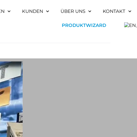
EN
KUNDEN
ÜBER UNS
KONTAKT
PRODUKTWIZARD