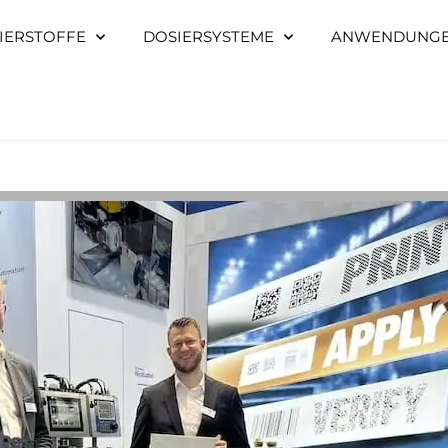
IERSTOFFE
DOSIERSYSTEME
ANWENDUNG