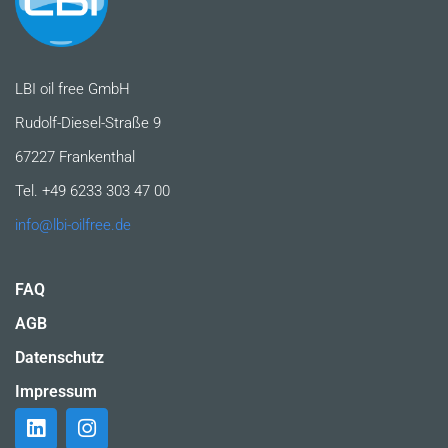
LBI oil free GmbH
Rudolf-Diesel-Straße 9
67227 Frankenthal
Tel. +49 6233 303 47 00
info@lbi-oilfree.de
FAQ
AGB
Datenschutz
Impressum