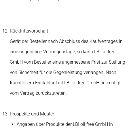
Rücktrittsvorbehalt
Gerät der Besteller nach Abschluss des Kaufvertrages in
eine ungünstige Vermögenslage, so kann LBI oil free
GmbH vom Besteller eine angemessene Frist zur Stellung
von Sicherheit für die Gegenleistung verlangen. Nach
fruchtlosem Fristablauf ist LBI oil free GmbH berechtigt
vom Vertrag zurückzutreten.
Prospekte und Muster
Angaben über Produkte der LBI oil free GmbH in