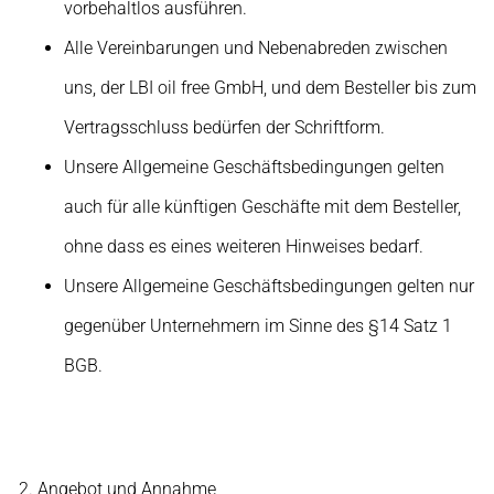
vorbehaltlos ausführen.
Alle Vereinbarungen und Nebenabreden zwischen
uns, der LBI oil free GmbH, und dem Besteller bis zum
Vertragsschluss bedürfen der Schriftform.
Unsere Allgemeine Geschäftsbedingungen gelten
auch für alle künftigen Geschäfte mit dem Besteller,
ohne dass es eines weiteren Hinweises bedarf.
Unsere Allgemeine Geschäftsbedingungen gelten nur
gegenüber Unternehmern im Sinne des §14 Satz 1
BGB.
Angebot und Annahme