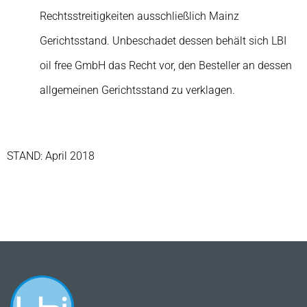
Rechtsstreitigkeiten ausschließlich Mainz
Gerichtsstand. Unbeschadet dessen behält sich LBI
oil free GmbH das Recht vor, den Besteller an dessen
allgemeinen Gerichtsstand zu verklagen.
STAND: April 2018