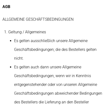
AGB
ALLGEMEINE GESCHÄFTSBEDINGUNGEN
Geltung / Allgemeines
Es gelten ausschließlich unsere Allgemeine
Geschäftsbedingungen; die des Bestellers gelten
nicht.
Es gelten auch dann unsere Allgemeine
Geschäftsbedingungen, wenn wir in Kenntnis
entgegenstehender oder von unseren Allgemeine
Geschäftsbedingungen abweichender Bedingungen
des Bestellers die Lieferung an den Besteller