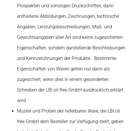
Prospekten und sonstigen Druckschriften, darin
enthaltene Abbildungen, Zeichnungen, technische
Angaben, Leistungsbeschreibungen, Maß- und
Gewichtsangaben aller Art sind keine zugesicherten
Eigenschaften, sondern darstellende Beschreibungen
und Kennzeichnungen der Produkte. Bestimmte
Eigenschaften von Waren gelten nur dann als
zugesichert, wenn dies in einem gesonderten
Schreiben der LBI oil free GmbH ausdrücklich erklärt
wird.
Muster und Proben der lieferbaren Ware, die LBI oil
free GmbH dem Besteller zur Verfügung stellt, geben