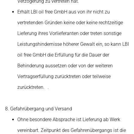
Verzögerung zu vertreten hat.
Erhält LBI oil free GmbH aus von ihr nicht zu
vertretenden Gründen keine oder keine rechtzeitige
Lieferung ihres Vorlieferanten oder treten sonstige
Leistungshindernisse höherer Gewalt ein, so kann LBI
oil free GmbH die Erfüllung für die Dauer der
Behinderung aussetzen oder von der weiteren
Vertragserfüllung zurücktreten oder teilweise
zurücktreten. .
Gefahrübergang und Versand
Ohne besondere Absprache ist Lieferung ab Werk
vereinbart. Zeitpunkt des Gefahrenübergangs ist die