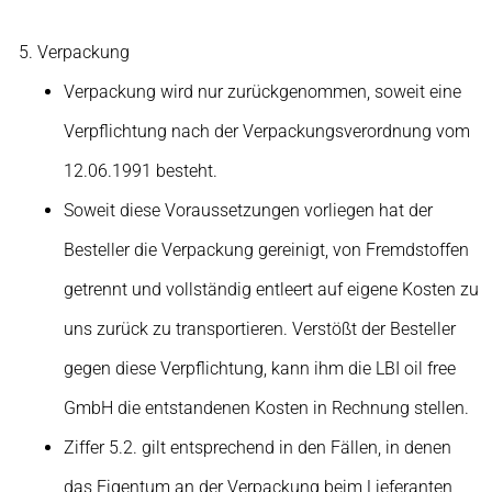
Verpackung
Verpackung wird nur zurückgenommen, soweit eine
Verpflichtung nach der Verpackungsverordnung vom
12.06.1991 besteht.
Soweit diese Voraussetzungen vorliegen hat der
Besteller die Verpackung gereinigt, von Fremdstoffen
getrennt und vollständig entleert auf eigene Kosten zu
uns zurück zu transportieren. Verstößt der Besteller
gegen diese Verpflichtung, kann ihm die LBI oil free
GmbH die entstandenen Kosten in Rechnung stellen.
Ziffer 5.2. gilt entsprechend in den Fällen, in denen
das Eigentum an der Verpackung beim Lieferanten