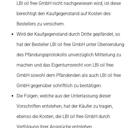
LBI oil free GmbH nicht nachgewiesen wird, ist diese
berechtigt den Kaufgegenstand auf Kosten des
Bestellers zu versichern.
Wird der Kaufgegenstand durch Dritte gepfändet, so
hat der Besteller LBI oil free GmbH unter Übersendung
des Pfändungsprotokolls unverzüglich Mitteilung zu
machen und das Eigentumsrecht von LBI oil free
GmbH sowohl dem Pfändenden als auch LBI oil free
GmbH gegenüber schriftlich zu bestätigen.
Die Folgen, welche aus der Unterlassung dieser
Vorschriften entstehen, hat der Käufer zu tragen,
ebenso die Kosten, die LBI oil free GmbH durch
Verfolgung ihrer Ansprüche entstehen.