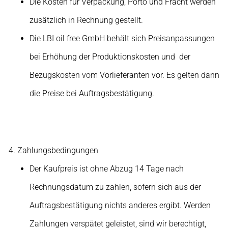
Die Kosten für Verpackung, Porto und Fracht werden
zusätzlich in Rechnung gestellt.
Die LBI oil free GmbH behält sich Preisanpassungen
bei Erhöhung der Produktionskosten und der
Bezugskosten vom Vorlieferanten vor. Es gelten dann
die Preise bei Auftragsbestätigung.
Zahlungsbedingungen
Der Kaufpreis ist ohne Abzug 14 Tage nach
Rechnungsdatum zu zahlen, sofern sich aus der
Auftragsbestätigung nichts anderes ergibt. Werden
Zahlungen verspätet geleistet, sind wir berechtigt,