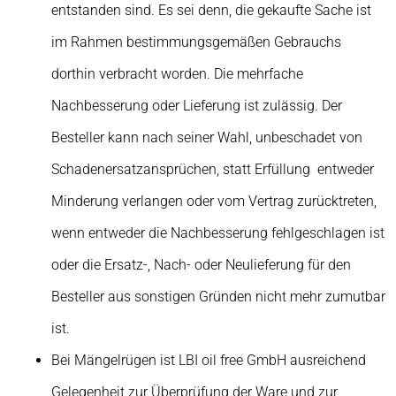
entstanden sind. Es sei denn, die gekaufte Sache ist
im Rahmen bestimmungsgemäßen Gebrauchs
dorthin verbracht worden. Die mehrfache
Nachbesserung oder Lieferung ist zulässig. Der
Besteller kann nach seiner Wahl, unbeschadet von
Schadenersatzansprüchen, statt Erfüllung entweder
Minderung verlangen oder vom Vertrag zurücktreten,
wenn entweder die Nachbesserung fehlgeschlagen ist
oder die Ersatz-, Nach- oder Neulieferung für den
Besteller aus sonstigen Gründen nicht mehr zumutbar
ist.
Bei Mängelrügen ist LBI oil free GmbH ausreichend
Gelegenheit zur Überprüfung der Ware und zur