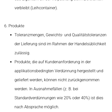
verbleibt (Leihcontainer).
Produkte
Toleranzmengen, Gewichts- und Qualitätstoleranzen
der Lieferung sind im Rahmen der Handelsüblichkeit
zulässig.
Produkte, die auf Kundenanforderung in der
applikationsbedingten Verdünnung hergestellt und
geliefert werden, können nicht zurückgenommen
werden. In Ausnahmefällen (z. B. bei
Standardverdünnungen wie 20% oder 40%) ist dies
nach Absprache möglich.