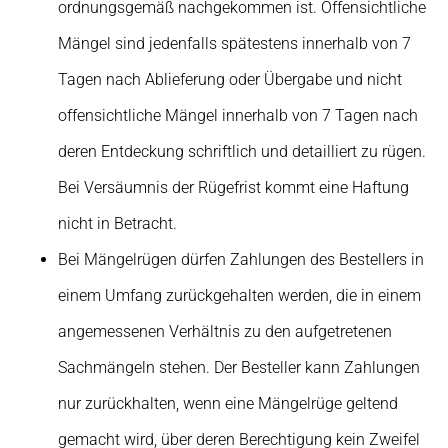
ordnungsgemäß nachgekommen ist. Offensichtliche
Mängel sind jedenfalls spätestens innerhalb von 7
Tagen nach Ablieferung oder Übergabe und nicht
offensichtliche Mängel innerhalb von 7 Tagen nach
deren Entdeckung schriftlich und detailliert zu rügen.
Bei Versäumnis der Rügefrist kommt eine Haftung
nicht in Betracht.
Bei Mängelrügen dürfen Zahlungen des Bestellers in
einem Umfang zurückgehalten werden, die in einem
angemessenen Verhältnis zu den aufgetretenen
Sachmängeln stehen. Der Besteller kann Zahlungen
nur zurückhalten, wenn eine Mängelrüge geltend
gemacht wird, über deren Berechtigung kein Zweifel