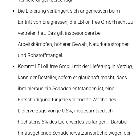
Die Lieferung verlängert sich angemessen beim
Eintritt von Ereignissen, die LBI oil free GmbH nicht zu
vertreten hat. Das gilt insbesondere bei
Arbeitskämpfen, höherer Gewalt, Naturkatastrophen
und Rohstoffmangel.
Kommt LBI oil free GmbH mit der Lieferung in Verzug,
kann der Besteller, sofern er glaubhaft macht, dass
ihm hieraus ein Schaden entstanden ist, eine
Entschädigung für jede vollendete Woche des
Lieferverzugs von je 0,5%, insgesamt jedoch
höchstens 5% des Lieferwertes verlangen. Darüber
hinausgehende Schadenersatzansprüche wegen der