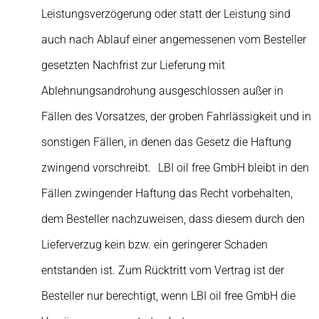
Leistungsverzögerung oder statt der Leistung sind
auch nach Ablauf einer angemessenen vom Besteller
gesetzten Nachfrist zur Lieferung mit
Ablehnungsandrohung ausgeschlossen außer in
Fällen des Vorsatzes, der groben Fahrlässigkeit und in
sonstigen Fällen, in denen das Gesetz die Haftung
zwingend vorschreibt. LBI oil free GmbH bleibt in den
Fällen zwingender Haftung das Recht vorbehalten,
dem Besteller nachzuweisen, dass diesem durch den
Lieferverzug kein bzw. ein geringerer Schaden
entstanden ist. Zum Rücktritt vom Vertrag ist der
Besteller nur berechtigt, wenn LBI oil free GmbH die