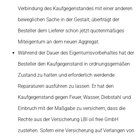
Verbindung des Kaufgegenstandes mit einer anderen
beweglichen Sache in der Gestalt, überträgt der
Besteller dem Lieferer schon jetzt quotenmäßiges
Miteigentum an dem neuen Aggregat.
Während der Dauer des Eigentumsvorbehaltes hat der
Besteller den Kaufgegenstand in ordnungsgemäßen
Zustand zu halten und erforderlich werdende
Reparaturen ausführen zu lassen. Er hat den
Kaufgegenstand gegen Feuer, Wasser, Diebstahl und
Einbruch mit der Maßgabe zu versichern, dass die
Rechte aus der Versicherung LBI oil free GmbH
zustehen. Sofern eine Versicherung auf Verlangen von