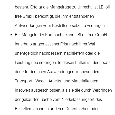
besteht. Erfolgt die Mängelrüge zu Unrecht, ist LBI oil
free GmbH berechtigt, die ihm entstandenen
Aufwendungen vom Besteller ersetzt zu verlangen.
Bei Mängeln der Kaufsache kann LBI oil free GmbH
innerhalb angemessener Frist nach ihrer Wahl
unentgeltlich nachbessern, nachliefern oder die
Leistung neu erbringen. In diesen Fällen ist der Ersatz
der erforderlichen Aufwendungen, insbesondere
Transport-, Wege-, Arbeits- und Materialkosten
insoweit ausgeschlossen, als sie die durch Verbringen
der gekauften Sache vom Niederlassungsort des
Bestellers an einen anderen Ort entstehen oder