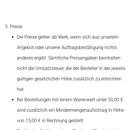
Preise
Die Preise gelten ab Werk, wenn sich aus unserem
Angebot oder unserer Auftragsbestätigung nichts
anderes ergibt. Sämtliche Preisangaben beinhalten
nicht die Umsatzsteuer, die der Besteller in der jeweils
gültigen gesetzlichen Höhe zusätzlich zu entrichten
hat.
Bei Bestellungen mit einem Warenwert unter 50,00 €
wird zusätzlich ein Mindermengenaufschlag in Höhe
von 15,00 € in Rechnung gestellt.