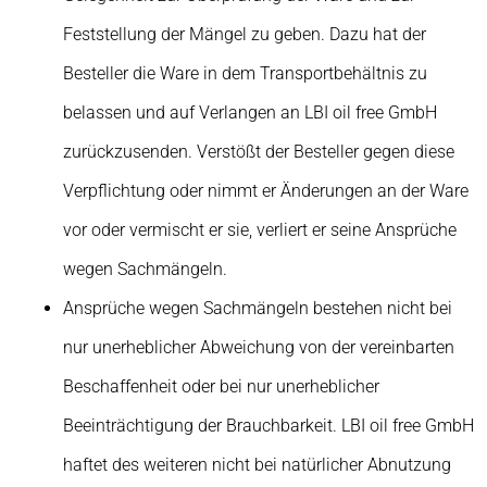
Feststellung der Mängel zu geben. Dazu hat der
Besteller die Ware in dem Transportbehältnis zu
belassen und auf Verlangen an LBI oil free GmbH
zurückzusenden. Verstößt der Besteller gegen diese
Verpflichtung oder nimmt er Änderungen an der Ware
vor oder vermischt er sie, verliert er seine Ansprüche
wegen Sachmängeln.
Ansprüche wegen Sachmängeln bestehen nicht bei
nur unerheblicher Abweichung von der vereinbarten
Beschaffenheit oder bei nur unerheblicher
Beeinträchtigung der Brauchbarkeit. LBI oil free GmbH
haftet des weiteren nicht bei natürlicher Abnutzung