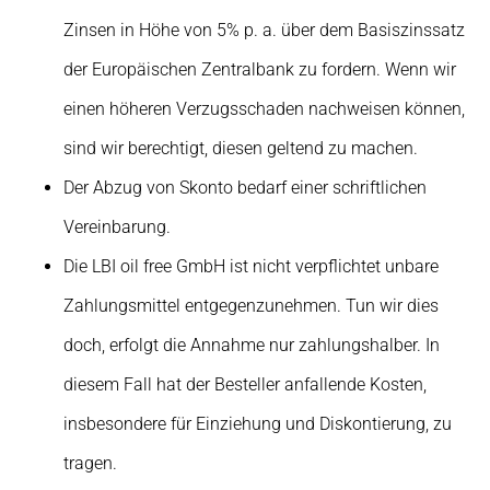
Zinsen in Höhe von 5% p. a. über dem Basiszinssatz
der Europäischen Zentralbank zu fordern. Wenn wir
einen höheren Verzugsschaden nachweisen können,
sind wir berechtigt, diesen geltend zu machen.
Der Abzug von Skonto bedarf einer schriftlichen
Vereinbarung.
Die LBI oil free GmbH ist nicht verpflichtet unbare
Zahlungsmittel entgegenzunehmen. Tun wir dies
doch, erfolgt die Annahme nur zahlungshalber. In
diesem Fall hat der Besteller anfallende Kosten,
insbesondere für Einziehung und Diskontierung, zu
tragen.