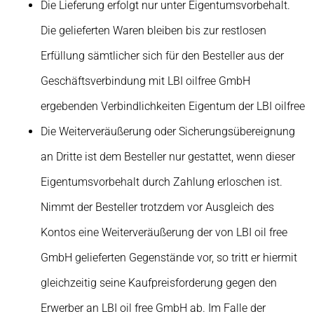
Die Lieferung erfolgt nur unter Eigentumsvorbehalt.
Die gelieferten Waren bleiben bis zur restlosen
Erfüllung sämtlicher sich für den Besteller aus der
Geschäftsverbindung mit LBI oilfree GmbH
ergebenden Verbindlichkeiten Eigentum der LBI oilfree
Die Weiterveräußerung oder Sicherungsübereignung
an Dritte ist dem Besteller nur gestattet, wenn dieser
Eigentumsvorbehalt durch Zahlung erloschen ist.
Nimmt der Besteller trotzdem vor Ausgleich des
Kontos eine Weiterveräußerung der von LBI oil free
GmbH gelieferten Gegenstände vor, so tritt er hiermit
gleichzeitig seine Kaufpreisforderung gegen den
Erwerber an LBI oil free GmbH ab. Im Falle der