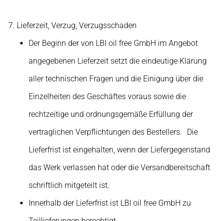
Lieferzeit, Verzug, Verzugsschaden
Der Beginn der von LBI oil free GmbH im Angebot
angegebenen Lieferzeit setzt die eindeutige Klärung
aller technischen Fragen und die Einigung über die
Einzelheiten des Geschäftes voraus sowie die
rechtzeitige und ordnungsgemäße Erfüllung der
vertraglichen Verpflichtungen des Bestellers. Die
Lieferfrist ist eingehalten, wenn der Liefergegenstand
das Werk verlassen hat oder die Versandbereitschaft
schriftlich mitgeteilt ist.
Innerhalb der Lieferfrist ist LBI oil free GmbH zu
Teillieferungen berechtigt.