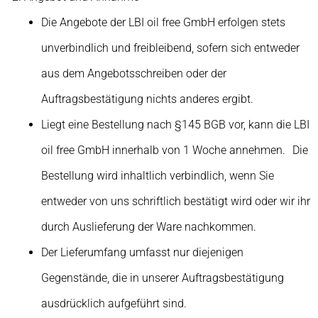
Die Angebote der LBI oil free GmbH erfolgen stets
unverbindlich und freibleibend, sofern sich entweder
aus dem Angebotsschreiben oder der
Auftragsbestätigung nichts anderes ergibt.
Liegt eine Bestellung nach §145 BGB vor, kann die LBI
oil free GmbH innerhalb von 1 Woche annehmen. Die
Bestellung wird inhaltlich verbindlich, wenn Sie
entweder von uns schriftlich bestätigt wird oder wir ihr
durch Auslieferung der Ware nachkommen.
Der Lieferumfang umfasst nur diejenigen
Gegenstände, die in unserer Auftragsbestätigung
ausdrücklich aufgeführt sind.