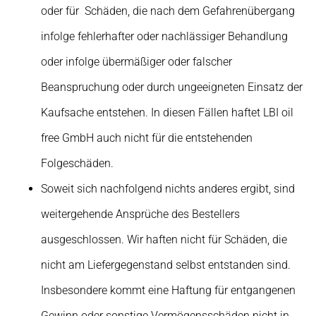
oder für Schäden, die nach dem Gefahrenübergang
infolge fehlerhafter oder nachlässiger Behandlung
oder infolge übermäßiger oder falscher
Beanspruchung oder durch ungeeigneten Einsatz der
Kaufsache entstehen. In diesen Fällen haftet LBI oil
free GmbH auch nicht für die entstehenden
Folgeschäden.
Soweit sich nachfolgend nichts anderes ergibt, sind
weitergehende Ansprüche des Bestellers
ausgeschlossen. Wir haften nicht für Schäden, die
nicht am Liefergegenstand selbst entstanden sind.
Insbesondere kommt eine Haftung für entgangenen
Gewinn oder sonstige Vermögensschäden nicht in