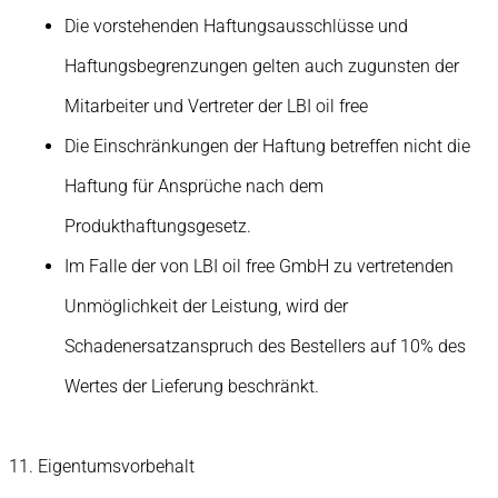
Die vorstehenden Haftungsausschlüsse und
Haftungsbegrenzungen gelten auch zugunsten der
Mitarbeiter und Vertreter der LBI oil free
Die Einschränkungen der Haftung betreffen nicht die
Haftung für Ansprüche nach dem
Produkthaftungsgesetz.
Im Falle der von LBI oil free GmbH zu vertretenden
Unmöglichkeit der Leistung, wird der
Schadenersatzanspruch des Bestellers auf 10% des
Wertes der Lieferung beschränkt.
Eigentumsvorbehalt