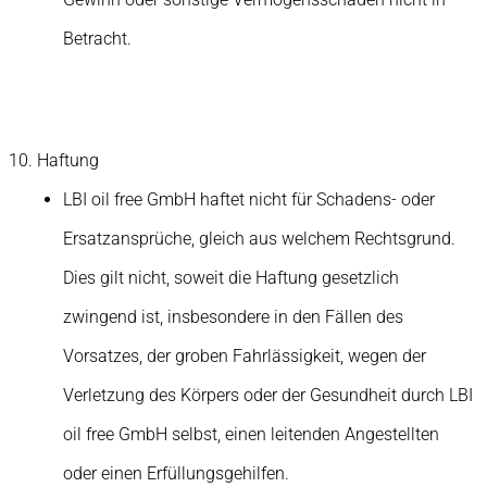
Betracht.
Haftung
LBI oil free GmbH haftet nicht für Schadens- oder
Ersatzansprüche, gleich aus welchem Rechtsgrund.
Dies gilt nicht, soweit die Haftung gesetzlich
zwingend ist, insbesondere in den Fällen des
Vorsatzes, der groben Fahrlässigkeit, wegen der
Verletzung des Körpers oder der Gesundheit durch LBI
oil free GmbH selbst, einen leitenden Angestellten
oder einen Erfüllungsgehilfen.