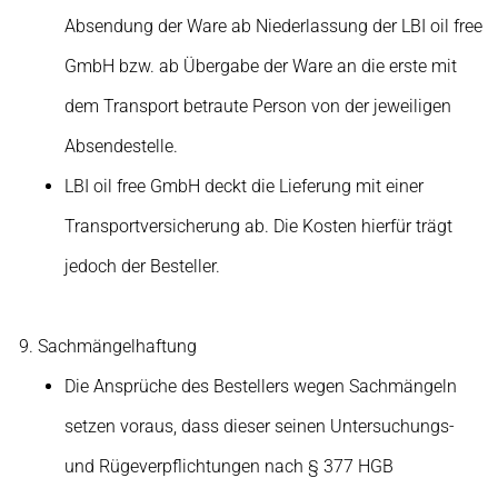
Absendung der Ware ab Niederlassung der LBI oil free
GmbH bzw. ab Übergabe der Ware an die erste mit
dem Transport betraute Person von der jeweiligen
Absendestelle.
LBI oil free GmbH deckt die Lieferung mit einer
Transportversicherung ab. Die Kosten hierfür trägt
jedoch der Besteller.
Sachmängelhaftung
Die Ansprüche des Bestellers wegen Sachmängeln
setzen voraus, dass dieser seinen Untersuchungs-
und Rügeverpflichtungen nach § 377 HGB