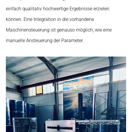
einfach qualitativ hochwertige Ergebnisse erzielen
können. Eine Integration in die vorhandene
Maschinensteuerung ist genauso möglich, wie eine
manuelle Ansteuerung der Parameter.