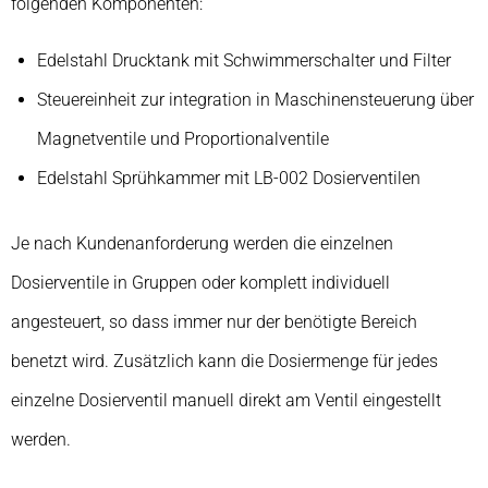
folgenden Komponenten:
Edelstahl Drucktank mit Schwimmerschalter und Filter
Steuereinheit zur integration in Maschinensteuerung über
Magnetventile und Proportionalventile
Edelstahl Sprühkammer mit LB-002 Dosierventilen
Je nach Kundenanforderung werden die einzelnen
Dosierventile in Gruppen oder komplett individuell
angesteuert, so dass immer nur der benötigte Bereich
benetzt wird. Zusätzlich kann die Dosiermenge für jedes
einzelne Dosierventil manuell direkt am Ventil eingestellt
werden.