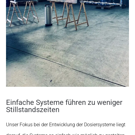
Einfache Systeme führen zu weniger
Stillstandszeiten
Unser Fokus bei der Entwicklung der Dosiersysteme liegt