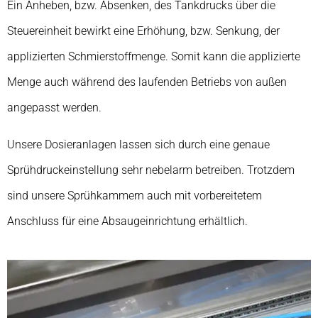
Ein Anheben, bzw. Absenken, des Tankdrucks über die
Steuereinheit bewirkt eine Erhöhung, bzw. Senkung, der
applizierten Schmierstoffmenge. Somit kann die applizierte
Menge auch während des laufenden Betriebs von außen
angepasst werden.
Unsere Dosieranlagen lassen sich durch eine genaue
Sprühdruckeinstellung sehr nebelarm betreiben. Trotzdem
sind unsere Sprühkammern auch mit vorbereitetem
Anschluss für eine Absaugeinrichtung erhältlich.