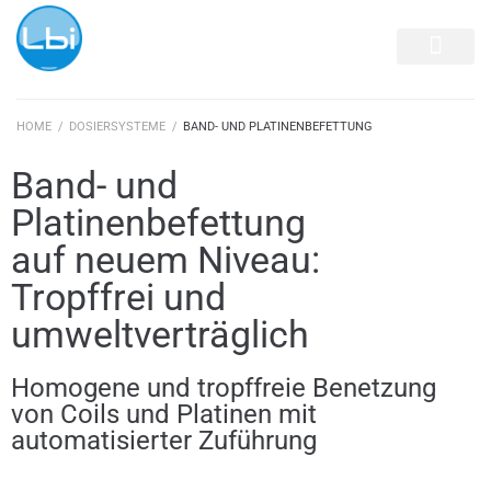
HOME
/
DOSIERSYSTEME
/
BAND- UND PLATINENBEFETTUNG
Band- und
Platinenbefettung
auf neuem Niveau:
Tropffrei und
umweltverträglich
Homogene und tropffreie Benetzung
von Coils und Platinen mit
automatisierter Zuführung