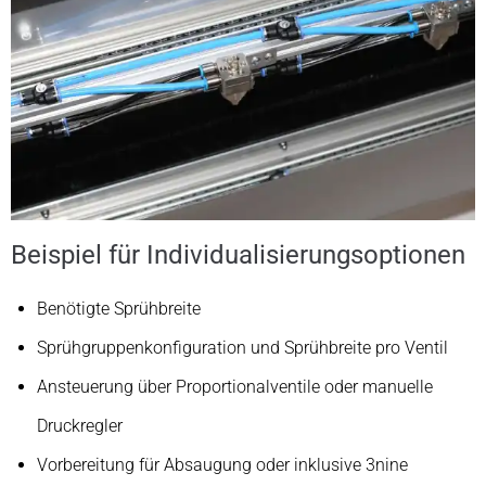
Beispiel für Individualisierungsoptionen
Benötigte Sprühbreite
Sprühgruppenkonfiguration und Sprühbreite pro Ventil
Ansteuerung über Proportionalventile oder manuelle
Druckregler
Vorbereitung für Absaugung oder inklusive 3nine