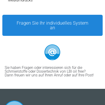
Mediumdrucks
Fragen Sie Ihr individuelles System
an
Sie haben Fragen oder interessieren sich für die
Schmierstoffe oder Dosiertechnik von LBI oil free?
Dann freuen wir uns auf Ihren Anruf oder auf Ihre Post!