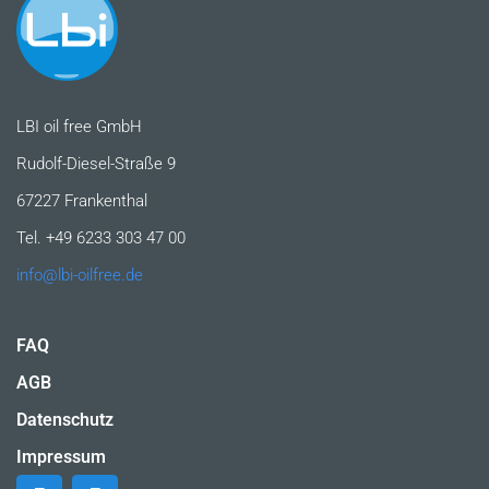
LBI oil free GmbH
Rudolf-Diesel-Straße 9
67227 Frankenthal
Tel. +49 6233 303 47 00
info@lbi-oilfree.de
FAQ
AGB
Datenschutz
Impressum