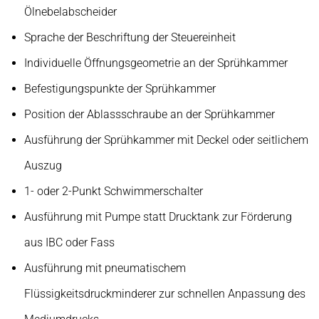
Ölnebelabscheider
Sprache der Beschriftung der Steuereinheit
Individuelle Öffnungsgeometrie an der Sprühkammer
Befestigungspunkte der Sprühkammer
Position der Ablassschraube an der Sprühkammer
Ausführung der Sprühkammer mit Deckel oder seitlichem
Auszug
1- oder 2-Punkt Schwimmerschalter
Ausführung mit Pumpe statt Drucktank zur Förderung
aus IBC oder Fass
Ausführung mit pneumatischem
Flüssigkeitsdruckminderer zur schnellen Anpassung des