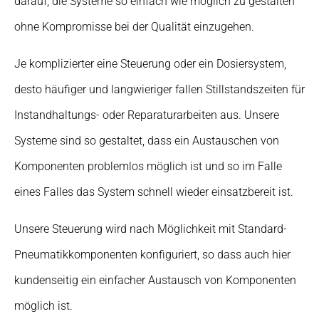
darauf, die Systeme so einfach wie möglich zu gestalten
ohne Kompromisse bei der Qualität einzugehen.
Je komplizierter eine Steuerung oder ein Dosiersystem,
desto häufiger und langwieriger fallen Stillstandszeiten für
Instandhaltungs- oder Reparaturarbeiten aus. Unsere
Systeme sind so gestaltet, dass ein Austauschen von
Komponenten problemlos möglich ist und so im Falle
eines Falles das System schnell wieder einsatzbereit ist.
Unsere Steuerung wird nach Möglichkeit mit Standard-
Pneumatikkomponenten konfiguriert, so dass auch hier
kundenseitig ein einfacher Austausch von Komponenten
möglich ist.