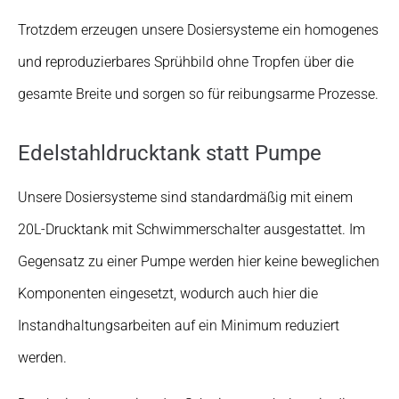
Trotzdem erzeugen unsere Dosiersysteme ein homogenes
und reproduzierbares Sprühbild ohne Tropfen über die
gesamte Breite und sorgen so für reibungsarme Prozesse.
Edelstahldrucktank statt Pumpe
Unsere Dosiersysteme sind standardmäßig mit einem
20L-Drucktank mit Schwimmerschalter ausgestattet. Im
Gegensatz zu einer Pumpe werden hier keine beweglichen
Komponenten eingesetzt, wodurch auch hier die
Instandhaltungsarbeiten auf ein Minimum reduziert
werden.