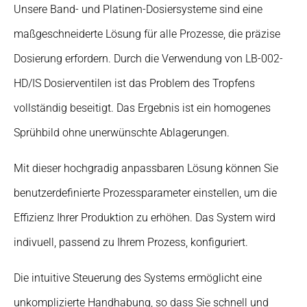
Unsere Band- und Platinen-Dosiersysteme sind eine
maßgeschneiderte Lösung für alle Prozesse, die präzise
Dosierung erfordern. Durch die Verwendung von LB-002-
HD/IS Dosierventilen ist das Problem des Tropfens
vollständig beseitigt. Das Ergebnis ist ein homogenes
Sprühbild ohne unerwünschte Ablagerungen.
Mit dieser hochgradig anpassbaren Lösung können Sie
benutzerdefinierte Prozessparameter einstellen, um die
Effizienz Ihrer Produktion zu erhöhen. Das System wird
indivuell, passend zu Ihrem Prozess, konfiguriert.
Die intuitive Steuerung des Systems ermöglicht eine
unkomplizierte Handhabung, so dass Sie schnell und