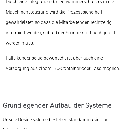
Durch eine Integration des Schwimmerschalters in die
Maschinensteuerung wird die Prozesssicherheit
gewährleistet, so dass die Mitarbeitenden rechtzeitig
informiert werden, sobald der Schmierstoff nachgefüllt
werden muss.
Falls kundenseitig gewünscht ist aber auch eine
Versorgung aus einem IBC-Container oder Fass möglich.
Grundlegender Aufbau der Systeme
Unsere Dosiersysteme bestehen standardmäßig aus