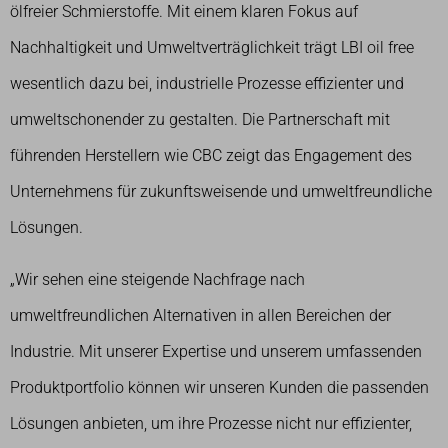
ölfreier Schmierstoffe. Mit einem klaren Fokus auf
Nachhaltigkeit und Umweltverträglichkeit trägt LBI oil free
wesentlich dazu bei, industrielle Prozesse effizienter und
umweltschonender zu gestalten. Die Partnerschaft mit
führenden Herstellern wie CBC zeigt das Engagement des
Unternehmens für zukunftsweisende und umweltfreundliche
Lösungen.
„Wir sehen eine steigende Nachfrage nach
umweltfreundlichen Alternativen in allen Bereichen der
Industrie. Mit unserer Expertise und unserem umfassenden
Produktportfolio können wir unseren Kunden die passenden
Lösungen anbieten, um ihre Prozesse nicht nur effizienter,