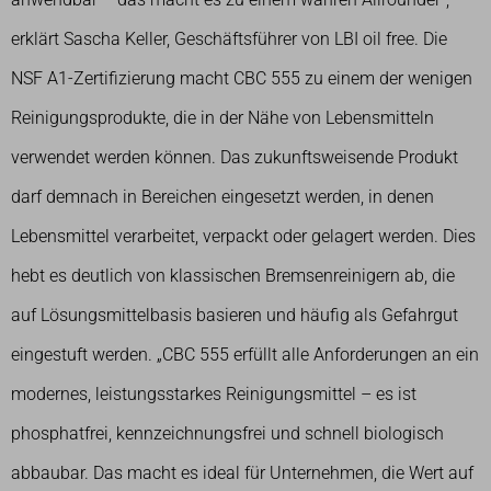
erklärt Sascha Keller, Geschäftsführer von LBI oil free. Die
NSF A1-Zertifizierung macht CBC 555 zu einem der wenigen
Reinigungsprodukte, die in der Nähe von Lebensmitteln
verwendet werden können. Das zukunftsweisende Produkt
darf demnach in Bereichen eingesetzt werden, in denen
Lebensmittel verarbeitet, verpackt oder gelagert werden. Dies
hebt es deutlich von klassischen Bremsenreinigern ab, die
auf Lösungsmittelbasis basieren und häufig als Gefahrgut
eingestuft werden. „CBC 555 erfüllt alle Anforderungen an ein
modernes, leistungsstarkes Reinigungsmittel – es ist
phosphatfrei, kennzeichnungsfrei und schnell biologisch
abbaubar. Das macht es ideal für Unternehmen, die Wert auf