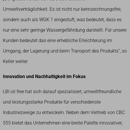
Umweltverträglichkeit. Es ist nicht nur kennzeichnungsfrei,
sondern auch als WGK 1 eingestuft, was bedeutet, dass es
nur eine sehr geringe Wassergefährdung darstellt. Für unsere
Kunden bedeutet das eine erhebliche Erleichterung im
Umgang, der Lagerung und beim Transport des Produkts“, so
Keller weiter.
Innovation und Nachhaltigkeit im Fokus
LBI oil free hat sich darauf spezialisiert, umweltfreundliche
und leistungsstarke Produkte für verschiedenste
Industriezweige zu entwickeln. Neben dem Vertrieb von CBC
555 bietet das Unternehmen eine breite Palette innovativer,