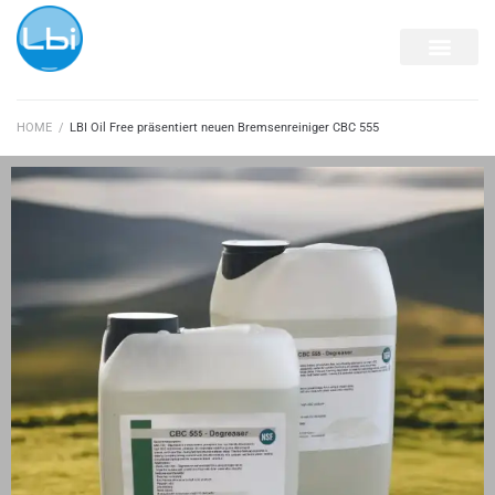
HOME
/
LBI Oil Free präsentiert neuen Bremsenreiniger CBC 555