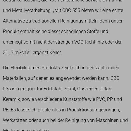
und Metallverarbeitung. „Mit CBC 555 bieten wir eine echte
Alternative zu traditionellen Reinigungsmitteln, denn unser
Produkt enthält keine dieser schädlichen Stoffe und
unterliegt somit nicht der strengen VOC-Richtlinie oder der
31. BImSchV“, ergänzt Keller.
Die Flexibilität des Produkts zeigt sich in den zahlreichen
Materialien, auf denen es angewendet werden kann. CBC
555 ist geeignet für Edelstahl, Stahl, Gusseisen, Titan,
Keramik, sowie verschiedene Kunststoffe wie PVC, PP und
PE. Es lässt sich problemlos in Produktionsumgebungen,
Werkstätten oder auch bei der Reinigung von Maschinen und
Werkzeugen einsetzen.