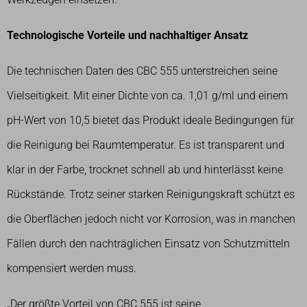
Technologische Vorteile und nachhaltiger Ansatz
Die technischen Daten des CBC 555 unterstreichen seine
Vielseitigkeit. Mit einer Dichte von ca. 1,01 g/ml und einem
pH-Wert von 10,5 bietet das Produkt ideale Bedingungen für
die Reinigung bei Raumtemperatur. Es ist transparent und
klar in der Farbe, trocknet schnell ab und hinterlässt keine
Rückstände. Trotz seiner starken Reinigungskraft schützt es
die Oberflächen jedoch nicht vor Korrosion, was in manchen
Fällen durch den nachträglichen Einsatz von Schutzmitteln
kompensiert werden muss.
„Der größte Vorteil von CBC 555 ist seine