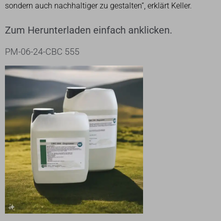
sondern auch nachhaltiger zu gestalten“, erklärt Keller.
Zum Herunterladen einfach anklicken.
PM-06-24-CBC 555