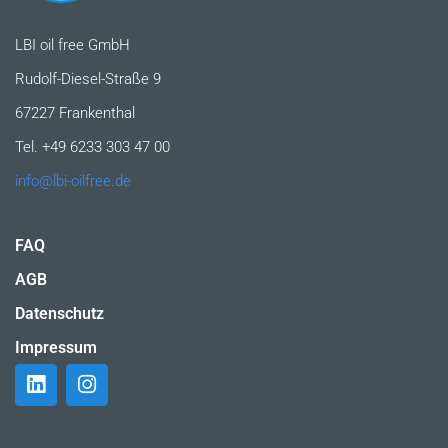
LBI oil free GmbH
Rudolf-Diesel-Straße 9
67227 Frankenthal
Tel. +49 6233 303 47 00
info@lbi-oilfree.de
FAQ
AGB
Datenschutz
Impressum