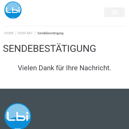
HOME
/
KONTAKT
/
Sendebestätigung
SENDEBESTÄTIGUNG
Vielen Dank für Ihre Nachricht.